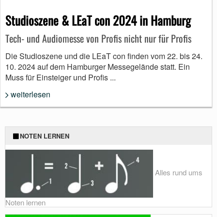
Studioszene & LEaT con 2024 in Hamburg
Tech- und Audiomesse von Profis nicht nur für Profis
Die Studioszene und die LEaT con finden vom 22. bis 24.
10. 2024 auf dem Hamburger Messegelände statt. Ein
Muss für Einsteiger und Profis ...
weiterlesen
NOTEN LERNEN
Alles rund ums
Noten lernen