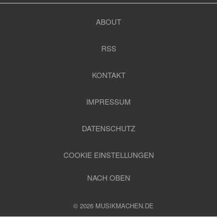
ABOUT
RSS
KONTAKT
IMPRESSUM
DATENSCHUTZ
COOKIE EINSTELLUNGEN
NACH OBEN
© 2026 MUSIKMACHEN.DE