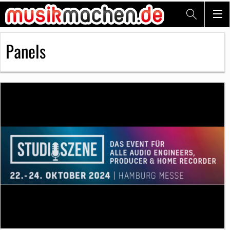
Panels