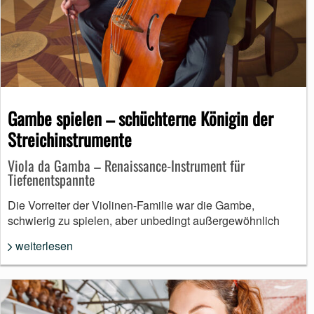
Gambe spielen – schüchterne Königin der
Streichinstrumente
Viola da Gamba – Renaissance-Instrument für
Tiefenentspannte
Die Vorreiter der Violinen-Familie war die Gambe,
schwierig zu spielen, aber unbedingt außergewöhnlich
weiterlesen