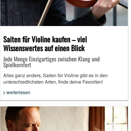
Saiten für Violine kaufen – viel
Wissenswertes auf einen Blick
Jede Menge Einzigartiges zwischen Klang und
Spielkomfort
Alles ganz anders, Saiten für Violine gibt es in den
unterschiedlichsten Arten, finde deine Favoriten!
weiterlesen