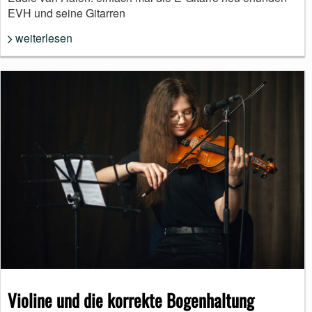
EVH und seine Gitarren
weiterlesen
Violine und die korrekte Bogenhaltung