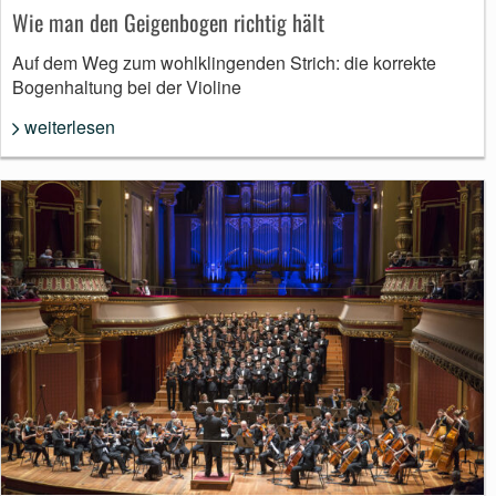
Wie man den Geigenbogen richtig hält
Auf dem Weg zum wohlklingenden Strich: die korrekte
Bogenhaltung bei der Violine
weiterlesen