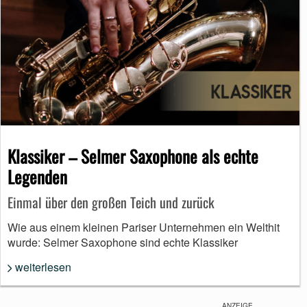
Klassiker – Selmer Saxophone als echte
Legenden
Einmal über den großen Teich und zurück
Wie aus einem kleinen Pariser Unternehmen ein Welthit
wurde: Selmer Saxophone sind echte Klassiker
weiterlesen