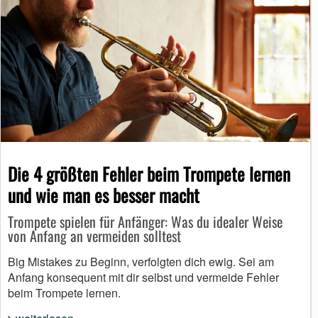
Die 4 größten Fehler beim Trompete lernen
und wie man es besser macht
Trompete spielen für Anfänger: Was du idealer Weise
von Anfang an vermeiden solltest
Big Mistakes zu Beginn, verfolgten dich ewig. Sei am
Anfang konsequent mit dir selbst und vermeide Fehler
beim Trompete lernen.