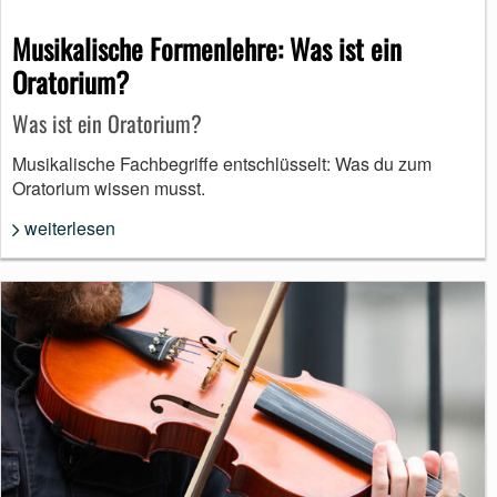
Musikalische Formenlehre: Was ist ein
Oratorium?
Was ist ein Oratorium?
Musikalische Fachbegriffe entschlüsselt: Was du zum
Oratorium wissen musst.
weiterlesen