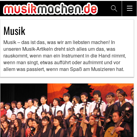
Musik
Musik – das ist das, was wir am liebsten machen! In
unseren Musik-Artikeln dreht sich alles um das, was
rauskommt, wenn man ein Instrument in die Hand nimmt,
wenn man singt, etwas aufführt oder aufnimmt und vor
allem was passiert, wenn man Spaß am Musizieren hat.