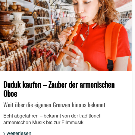
Duduk kaufen – Zauber der armenischen
Oboe
Weit über die eigenen Grenzen hinaus bekannt
Echt abgefahren – bekannt von der traditionell
armenischen Musik bis zur Filmmusik
weiterlesen