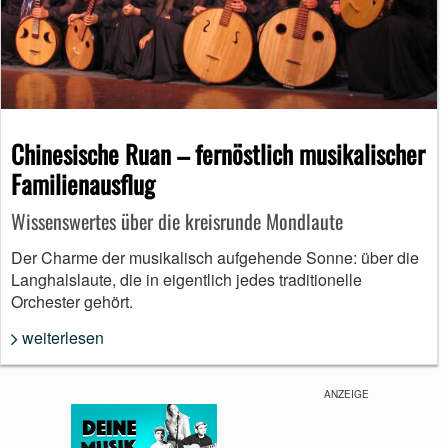
Chinesische Ruan – fernöstlich musikalischer
Familienausflug
Wissenswertes über die kreisrunde Mondlaute
Der Charme der musikalisch aufgehende Sonne: über die
Langhalslaute, die in eigentlich jedes traditionelle
Orchester gehört.
weiterlesen