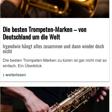
Die besten Trompeten-Marken – von
Deutschland um die Welt
Irgendwie hängt alles zusammen und dann wieder doch
nicht
Die besten Trompeten-Marken zu küren ist gar nicht mal so
einfach. Ein Überblick
weiterlesen