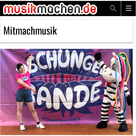
Mitmachmusik