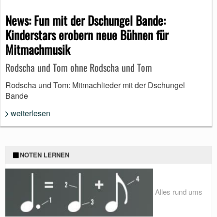
News: Fun mit der Dschungel Bande:
Kinderstars erobern neue Bühnen für
Mitmachmusik
Rodscha und Tom ohne Rodscha und Tom
Rodscha und Tom: Mitmachlieder mit der Dschungel
Bande
weiterlesen
NOTEN LERNEN
Alles rund ums