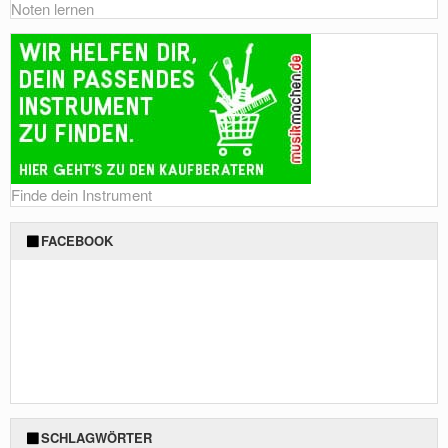
Noten lernen
Finde dein Instrument
FACEBOOK
SCHLAGWÖRTER