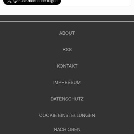
ABOUT
RSS
KONTAKT
IMPRESSUM
DATENSCHUTZ
COOKIE EINSTELLUNGEN
NACH OBEN