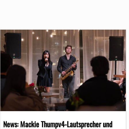
News: Mackie Thumpv4-Lautsprecher und