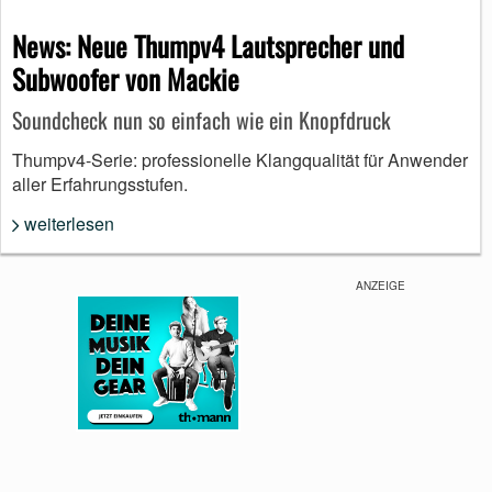
News: Neue Thumpv4 Lautsprecher und
Subwoofer von Mackie
Soundcheck nun so einfach wie ein Knopfdruck
Thumpv4-Serie: professionelle Klangqualität für Anwender
aller Erfahrungsstufen.
weiterlesen