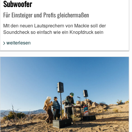
Subwoofer
Für Einsteiger und Profis gleichermaßen
Mit den neuen Lautsprechern von Mackie soll der
Soundcheck so einfach wie ein Knopfdruck sein
weiterlesen