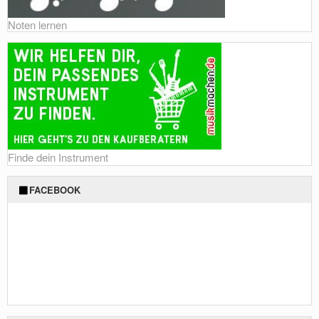
Noten lernen
Finde dein Instrument
FACEBOOK