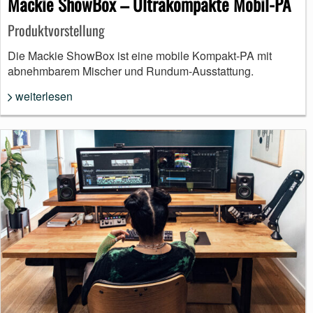
Mackie ShowBox – Ultrakompakte Mobil-PA
Produktvorstellung
Die Mackie ShowBox ist eine mobile Kompakt-PA mit
abnehmbarem Mischer und Rundum-Ausstattung.
weiterlesen