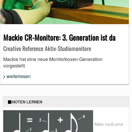
Mackie CR-Monitore: 3. Generation ist da
Creative Reference Aktiv-Studiomonitore
Mackie hat eine neue Monitorboxen-Generation
vorgestellt.
weiterlesen
NOTEN LERNEN
Alles rund ums