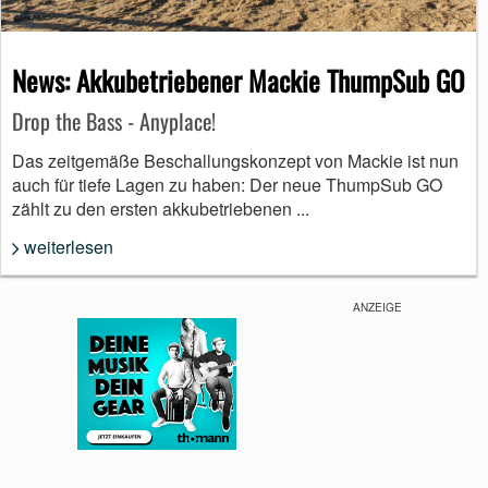
News: Akkubetriebener Mackie ThumpSub GO
Drop the Bass - Anyplace!
Das zeitgemäße Beschallungskonzept von Mackie ist nun
auch für tiefe Lagen zu haben: Der neue ThumpSub GO
zählt zu den ersten akkubetriebenen ...
weiterlesen