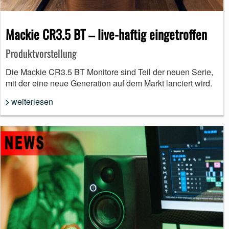
Mackie CR3.5 BT – live-haftig eingetroffen
Produktvorstellung
Die Mackie CR3.5 BT Monitore sind Teil der neuen Serie,
mit der eine neue Generation auf dem Markt lanciert wird.
weiterlesen