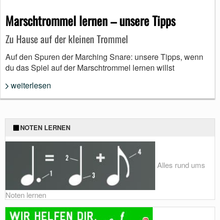
Marschtrommel lernen – unsere Tipps
Zu Hause auf der kleinen Trommel
Auf den Spuren der Marching Snare: unsere Tipps, wenn
du das Spiel auf der Marschtrommel lernen willst
weiterlesen
NOTEN LERNEN
Alles rund ums
Noten lernen