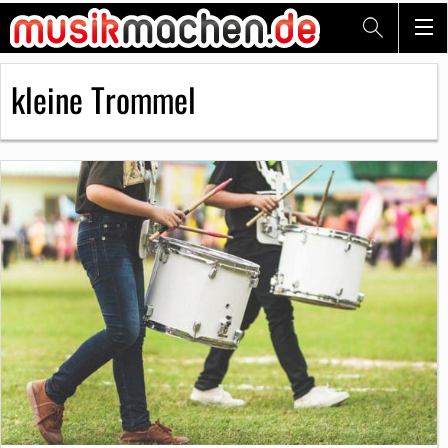
kleine Trommel