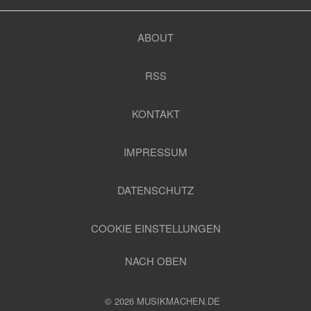
ABOUT
RSS
KONTAKT
IMPRESSUM
DATENSCHUTZ
COOKIE EINSTELLUNGEN
NACH OBEN
© 2026 MUSIKMACHEN.DE