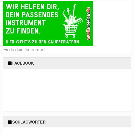
Finde dein Instrument
FACEBOOK
SCHLAGWÖRTER