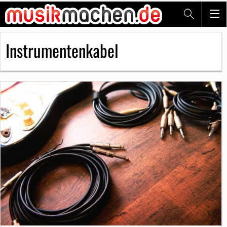
Instrumentenkabel