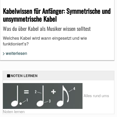
Kabelwissen für Anfänger: Symmetrische und
unsymmetrische Kabel
Was du über Kabel als Musiker wissen solltest
Welches Kabel wird wann eingesetzt und wie
funktioniert’s?
weiterlesen
NOTEN LERNEN
Alles rund ums
Noten lernen