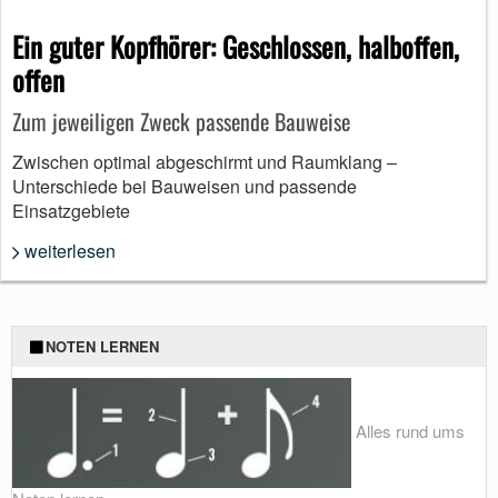
Ein guter Kopfhörer: Geschlossen, halboffen,
offen
Zum jeweiligen Zweck passende Bauweise
Zwischen optimal abgeschirmt und Raumklang –
Unterschiede bei Bauweisen und passende
Einsatzgebiete
weiterlesen
NOTEN LERNEN
Alles rund ums