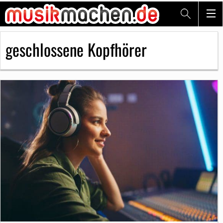
geschlossene Kopfhörer