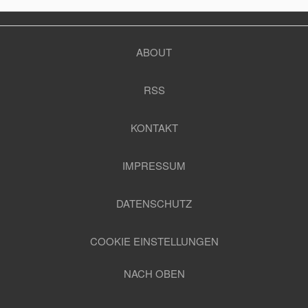
ABOUT
RSS
KONTAKT
IMPRESSUM
DATENSCHUTZ
COOKIE EINSTELLUNGEN
NACH OBEN