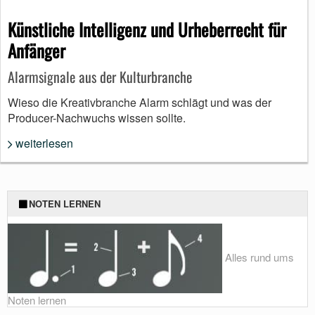
Künstliche Intelligenz und Urheberrecht für
Anfänger
Alarmsignale aus der Kulturbranche
Wieso die Kreativbranche Alarm schlägt und was der
Producer-Nachwuchs wissen sollte.
weiterlesen
NOTEN LERNEN
Alles rund ums
Noten lernen