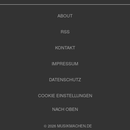
ABOUT
RSS
KONTAKT
IMPRESSUM
DATENSCHUTZ
COOKIE EINSTELLUNGEN
NACH OBEN
© 2026 MUSIKMACHEN.DE