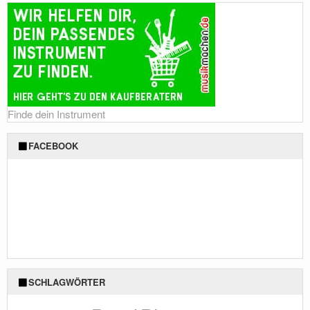
Finde dein Instrument
FACEBOOK
SCHLAGWÖRTER