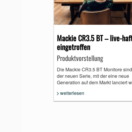
Mackie CR3.5 BT – live-haf
eingetroffen
Produktvorstellung
Die Mackie CR3.5 BT Monitore sind 
der neuen Serie, mit der eine neue
Generation auf dem Markt lanciert w
weiterlesen