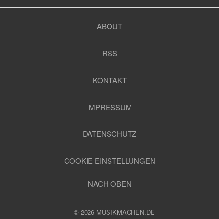
ABOUT
RSS
KONTAKT
IMPRESSUM
DATENSCHUTZ
COOKIE EINSTELLUNGEN
NACH OBEN
© 2026 MUSIKMACHEN.DE