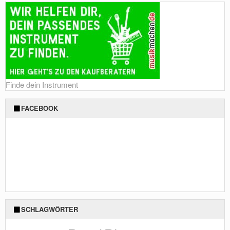
Finde dein Instrument
FACEBOOK
SCHLAGWÖRTER