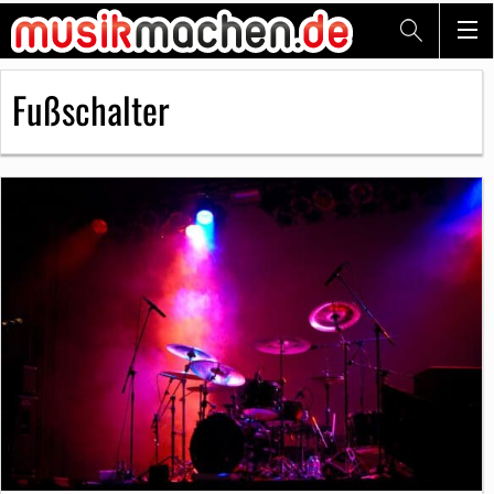
Fußschalter