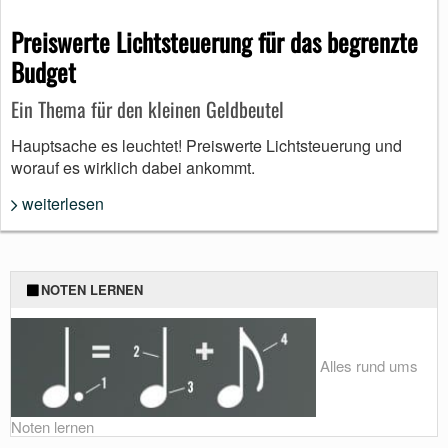
Preiswerte Lichtsteuerung für das begrenzte
Budget
Ein Thema für den kleinen Geldbeutel
Hauptsache es leuchtet! Preiswerte Lichtsteuerung und
worauf es wirklich dabei ankommt.
weiterlesen
NOTEN LERNEN
Alles rund ums
Noten lernen