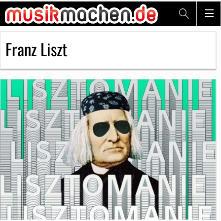
Franz Liszt