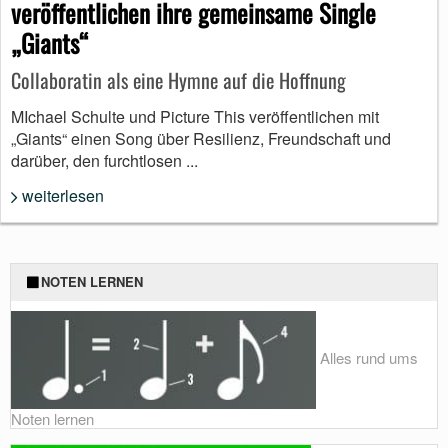
veröffentlichen ihre gemeinsame Single
„Giants“
Collaboratin als eine Hymne auf die Hoffnung
MIchael Schulte und Picture This veröffentlichen mit
„Giants“ einen Song über Resilienz, Freundschaft und
darüber, den furchtlosen ...
weiterlesen
NOTEN LERNEN
Alles rund ums
Noten lernen