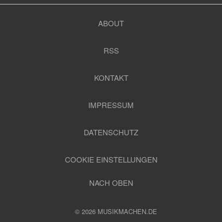
ABOUT
RSS
KONTAKT
IMPRESSUM
DATENSCHUTZ
COOKIE EINSTELLUNGEN
NACH OBEN
© 2026 MUSIKMACHEN.DE