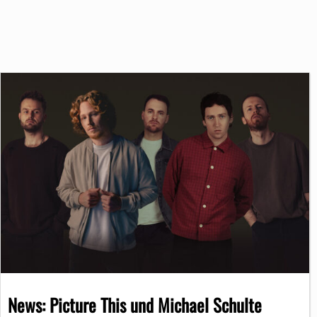
News: Picture This und Michael Schulte