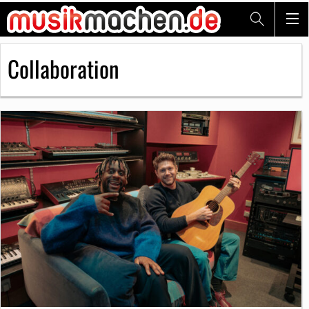
Collaboration