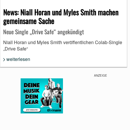
News: Niall Horan und Myles Smith machen
gemeinsame Sache
Neue Single „Drive Safe“ angekündigt
Niall Horan und Myles Smith veröffentlichen Colab-Single
„Drive Safe“
weiterlesen