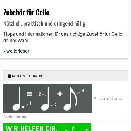
Zubehör für Cello
Nützlich, praktisch und dringend nötig
Tipps und Informationen für das richtige Zubehör für Cello
deiner Wahl
weiterlesen
NOTEN LERNEN
Alles rund ums
Noten lernen