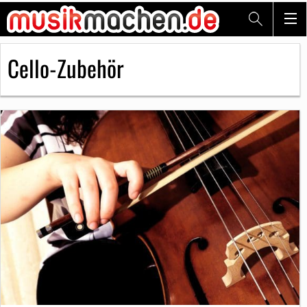
Cello-Zubehör