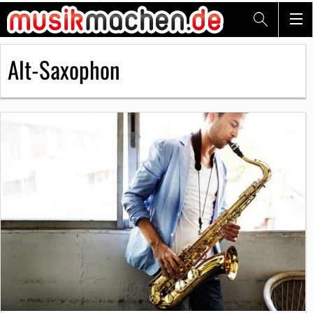
Alt-Saxophon