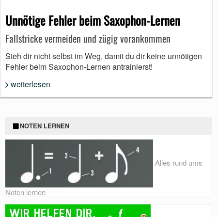
Unnötige Fehler beim Saxophon-Lernen
Fallstricke vermeiden und zügig vorankommen
Steh dir nicht selbst im Weg, damit du dir keine unnötigen
Fehler beim Saxophon-Lernen antrainierst!
weiterlesen
NOTEN LERNEN
Alles rund ums
Noten lernen