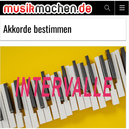
Akkorde bestimmen