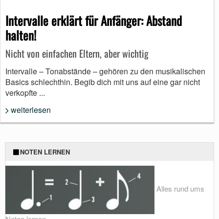
Intervalle erklärt für Anfänger: Abstand
halten!
Nicht von einfachen Eltern, aber wichtig
Intervalle – Tonabstände – gehören zu den musikalischen
Basics schlechthin. Begib dich mit uns auf eine gar nicht
verkopfte ...
weiterlesen
NOTEN LERNEN
Alles rund ums
Noten lernen