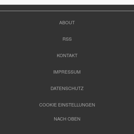
ABOUT
RSS
KONTAKT
IMPRESSUM
DATENSCHUTZ
COOKIE EINSTELLUNGEN
NACH OBEN