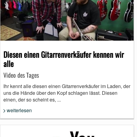
Diesen einen Gitarrenverkäufer kennen wir
alle
Video des Tages
Ihr kennt alle diesen einen Gitarrenverkäufer im Laden, der
uns die Hände über den Kopf schlagen lässt. Diesen
einen, der so scheint es, ...
weiterlesen