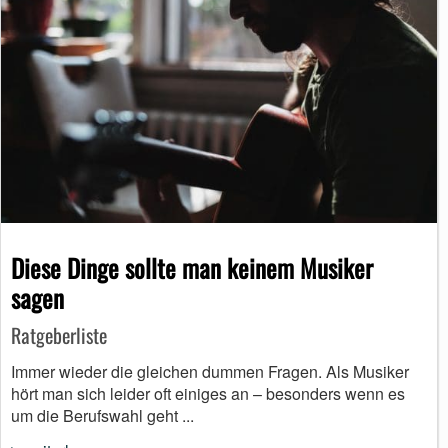
Diese Dinge sollte man keinem Musiker
sagen
Ratgeberliste
Immer wieder die gleichen dummen Fragen. Als Musiker
hört man sich leider oft einiges an – besonders wenn es
um die Berufswahl geht ...