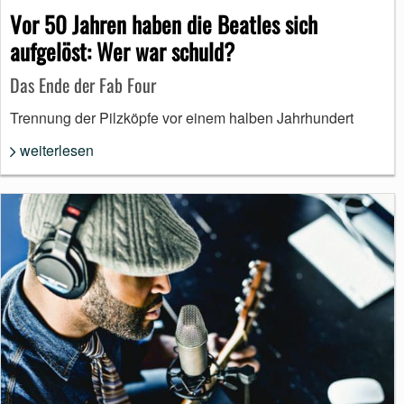
Vor 50 Jahren haben die Beatles sich
aufgelöst: Wer war schuld?
Das Ende der Fab Four
Trennung der Pilzköpfe vor einem halben Jahrhundert
weiterlesen