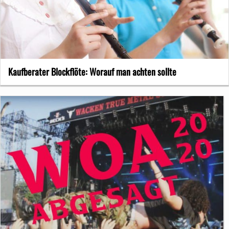
Kaufberater Blockflöte: Worauf man achten sollte