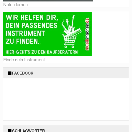
Noten lernen
Finde dein Instrument
FACEBOOK
SCHLAGWÖRTER