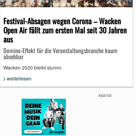
Festival-Absagen wegen Corona – Wacken
Open Air fällt zum ersten Mal seit 30 Jahren
aus
Domino-Effekt für die Veranstaltungsbranche kaum
absehbar
Wacken 2020 bleibt stumm.
weiterlesen