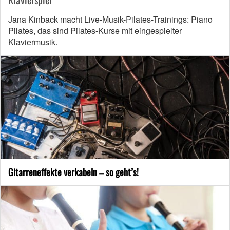
Jana Kinback macht Live-Musik-Pilates-Trainings: Piano
Pilates, das sind Pilates-Kurse mit eingespielter
Klaviermusik.
Gitarreneffekte verkabeln – so geht’s!