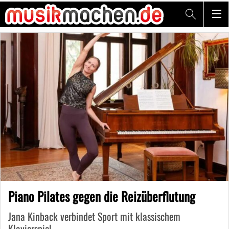
Piano Pilates gegen die Reizüberflutung
Jana Kinback verbindet Sport mit klassischem
Klavierspiel