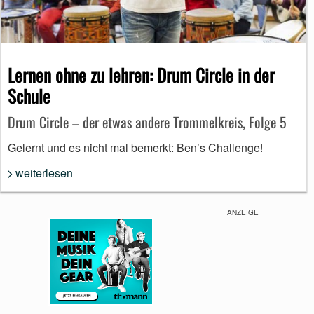
Lernen ohne zu lehren: Drum Circle in der
Schule
Drum Circle – der etwas andere Trommelkreis, Folge 5
Gelernt und es nicht mal bemerkt: Ben’s Challenge!
weiterlesen