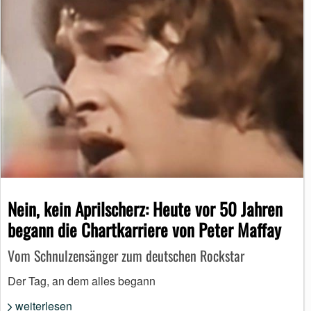
Nein, kein Aprilscherz: Heute vor 50 Jahren
begann die Chartkarriere von Peter Maffay
Vom Schnulzensänger zum deutschen Rockstar
Der Tag, an dem alles begann
weiterlesen