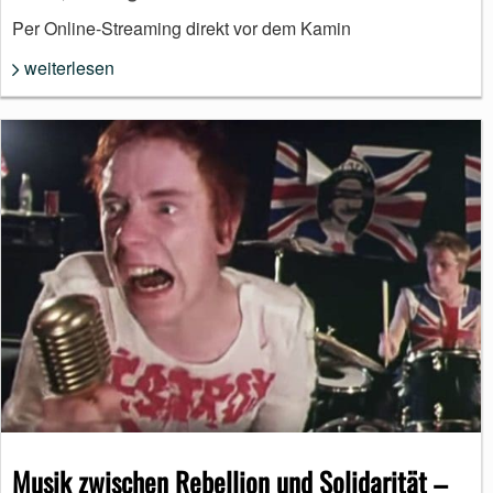
Per Online-Streaming direkt vor dem Kamin
weiterlesen
Musik zwischen Rebellion und Solidarität –