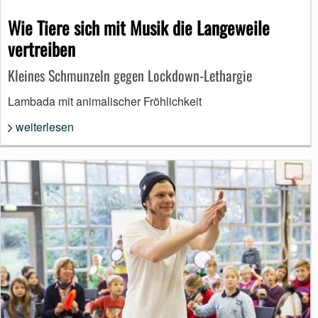
Wie Tiere sich mit Musik die Langeweile
vertreiben
Kleines Schmunzeln gegen Lockdown-Lethargie
Lambada mit animalischer Fröhlichkeit
weiterlesen