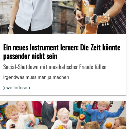
Ein neues Instrument lernen: Die Zeit könnte
passender nicht sein
Social-Shutdown mit musikalischer Freude füllen
Irgendwas muss man ja machen
weiterlesen