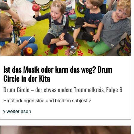
Ist das Musik oder kann das weg? Drum
Circle in der Kita
Drum Circle – der etwas andere Trommelkreis, Folge 6
Empfindungen sind und bleiben subjektiv
weiterlesen