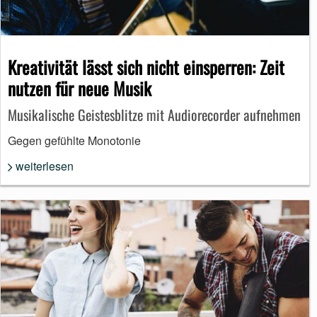
Kreativität lässt sich nicht einsperren: Zeit
nutzen für neue Musik
Musikalische Geistesblitze mit Audiorecorder aufnehmen
Gegen gefühlte Monotonie
weiterlesen