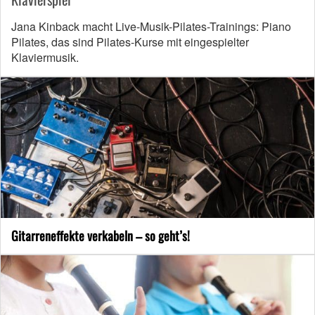
Jana Kinback macht Live-Musik-Pilates-Trainings: Piano
Pilates, das sind Pilates-Kurse mit eingespielter
Klaviermusik.
Gitarreneffekte verkabeln – so geht’s!