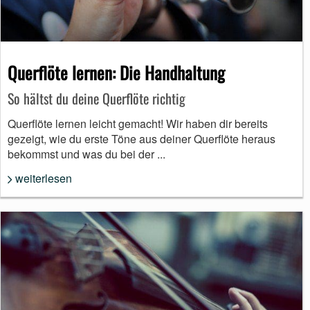
Querflöte lernen: Die Handhaltung
So hältst du deine Querflöte richtig
Querflöte lernen leicht gemacht! Wir haben dir bereits
gezeigt, wie du erste Töne aus deiner Querflöte heraus
bekommst und was du bei der ...
weiterlesen