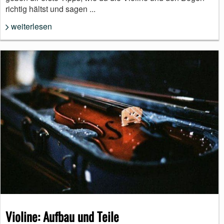
richtig hältst und sagen ...
weiterlesen
Violine: Aufbau und Teile