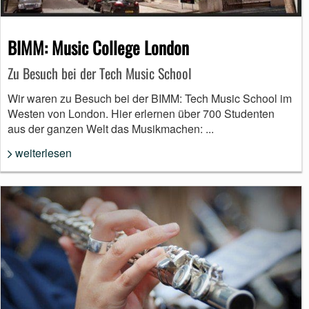
BIMM: Music College London
Zu Besuch bei der Tech Music School
Wir waren zu Besuch bei der BIMM: Tech Music School im
Westen von London. Hier erlernen über 700 Studenten
aus der ganzen Welt das Musikmachen: ...
weiterlesen