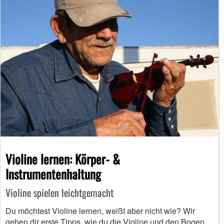
Violine lernen: Körper- &
Instrumentenhaltung
Violine spielen leichtgemacht
Du möchtest Violine lernen, weißt aber nicht wie? Wir
geben dir erste Tipps, wie du die Violine und den Bogen