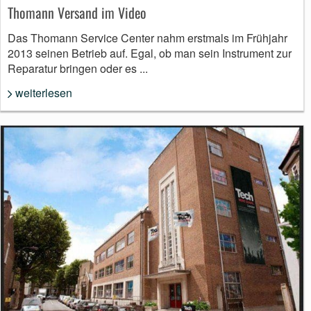
Thomann Versand im Video
Das Thomann Service Center nahm erstmals im Frühjahr
2013 seinen Betrieb auf. Egal, ob man sein Instrument zur
Reparatur bringen oder es ...
weiterlesen