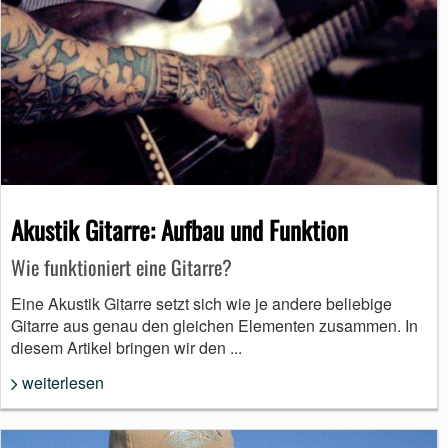
Akustik Gitarre: Aufbau und Funktion
Wie funktioniert eine Gitarre?
Eine Akustik Gitarre setzt sich wie je andere beliebige
Gitarre aus genau den gleichen Elementen zusammen. In
diesem Artikel bringen wir den ...
weiterlesen