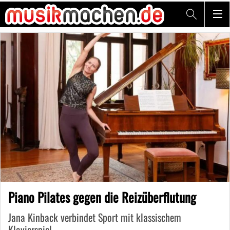
Piano Pilates gegen die Reizüberflutung
Jana Kinback verbindet Sport mit klassischem
Klavierspiel