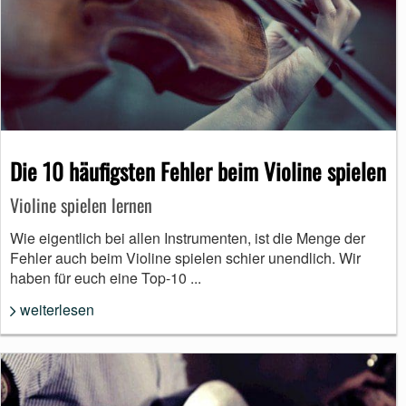
Die 10 häufigsten Fehler beim Violine spielen
Violine spielen lernen
Wie eigentlich bei allen Instrumenten, ist die Menge der
Fehler auch beim Violine spielen schier unendlich. Wir
haben für euch eine Top-10 ...
weiterlesen