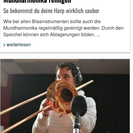
So bekommst du deine Harp wirklich sauber
Wie bei allen Blasinstrumenten sollte auch die
Mundharmonika regelmäßig gereinigt werden. Durch den
Speichel können sich Ablagerungen bilden, ...
weiterlesen