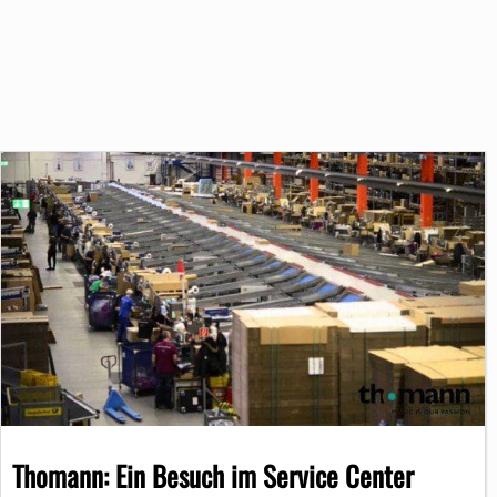
Thomann: Ein Besuch im Service Center