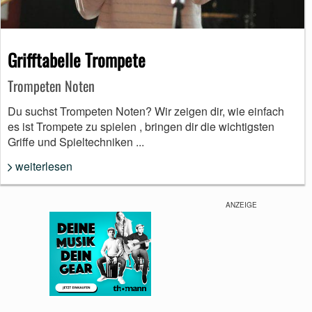
Grifftabelle Trompete
Trompeten Noten
Du suchst Trompeten Noten? Wir zeigen dir, wie einfach
es ist Trompete zu spielen , bringen dir die wichtigsten
Griffe und Spieltechniken ...
weiterlesen