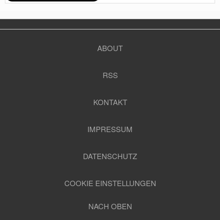
ABOUT
RSS
KONTAKT
IMPRESSUM
DATENSCHUTZ
COOKIE EINSTELLUNGEN
NACH OBEN