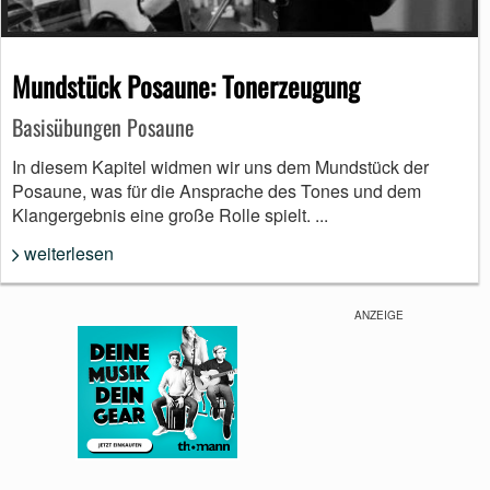
Mundstück Posaune: Tonerzeugung
Basisübungen Posaune
In diesem Kapitel widmen wir uns dem Mundstück der
Posaune, was für die Ansprache des Tones und dem
Klangergebnis eine große Rolle spielt. ...
weiterlesen