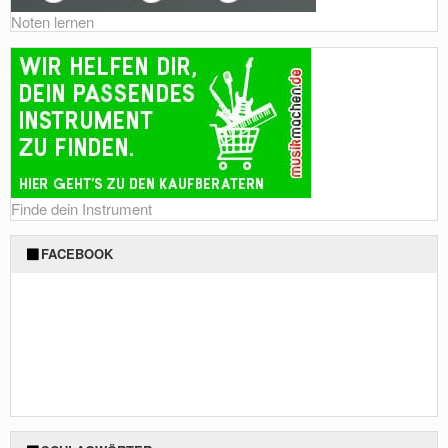
Noten lernen
Finde dein Instrument
FACEBOOK