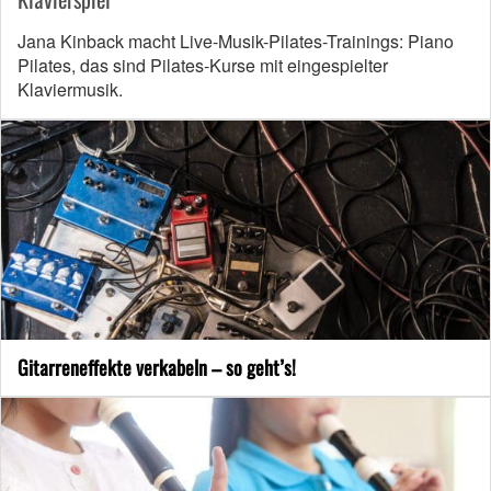
Jana Kinback macht Live-Musik-Pilates-Trainings: Piano
Pilates, das sind Pilates-Kurse mit eingespielter
Klaviermusik.
Gitarreneffekte verkabeln – so geht’s!