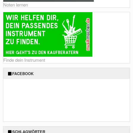
Noten lernen
Finde dein Instrument
FACEBOOK
SCHLAGWÖRTER