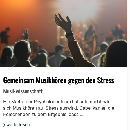
Gemeinsam Musikhören gegen den Stress
Musikwissenschaft
Ein Marburger Psychologenteam hat untersucht, wie
sich Musikhören auf Stress auswirkt. Dabei kamen die
Forschenden zu dem Ergebnis, dass ...
weiterlesen