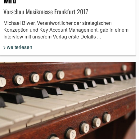
Vorschau Musikmesse Frankfurt 2017
Michael Biwer, Verantwortlicher der strategischen
Konzeption und Key Account Management, gab in einem
Interview mit unserem Verlag erste Details ...
weiterlesen