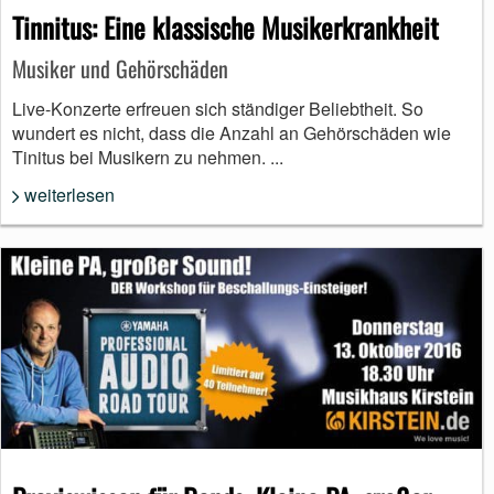
Tinnitus: Eine klassische Musikerkrankheit
Musiker und Gehörschäden
Live-Konzerte erfreuen sich ständiger Beliebtheit. So
wundert es nicht, dass die Anzahl an Gehörschäden wie
Tinitus bei Musikern zu nehmen. ...
weiterlesen