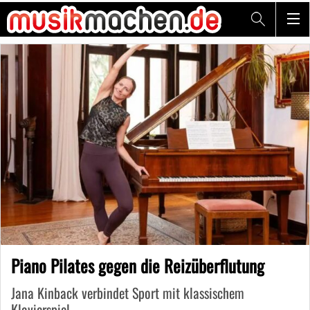
Piano Pilates gegen die Reizüberflutung
Jana Kinback verbindet Sport mit klassischem
Klavierspiel