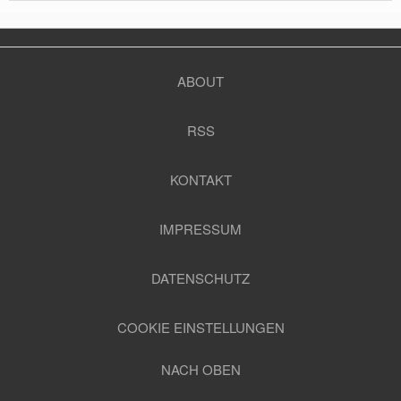
ABOUT
RSS
KONTAKT
IMPRESSUM
DATENSCHUTZ
COOKIE EINSTELLUNGEN
NACH OBEN