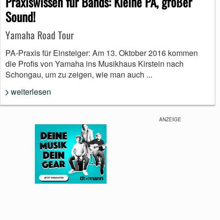
Praxiswissen für Bands: Kleine PA, großer
Sound!
Yamaha Road Tour
PA-Praxis für Einsteiger: Am 13. Oktober 2016 kommen
die Profis von Yamaha ins Musikhaus Kirstein nach
Schongau, um zu zeigen, wie man auch ...
weiterlesen