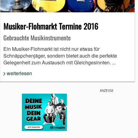
Musiker-Flohmarkt Termine 2016
Gebrauchte Musikinstrumente
Ein Musiker-Flohmarkt ist nicht nur etwas für
Schnäppchenjäger, sondern bietet auch die perfekte
Gelegenheit zum Austausch mit Gleichgesinnten. ...
weiterlesen