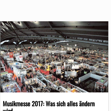
Musikmesse 2017: Was sich alles ändern
wird