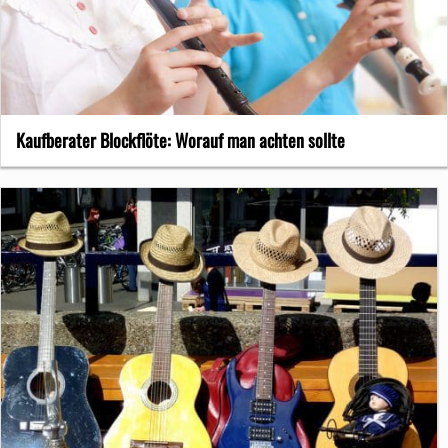
Kaufberater Blockflöte: Worauf man achten sollte