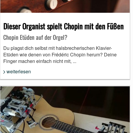
Dieser Organist spielt Chopin mit den Füßen
Chopin Etüden auf der Orgel?
Du plagst dich selbst mit halsbrecherischen Klavier-
Etüden wie denen von Frédéric Chopin herum? Deine
Finger machen einfach nicht mit, ...
weiterlesen