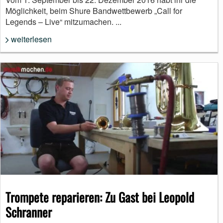
Möglichkeit, beim Shure Bandwettbewerb „Call for
Legends – Live“ mitzumachen. ...
weiterlesen
Trompete reparieren: Zu Gast bei Leopold
Schranner