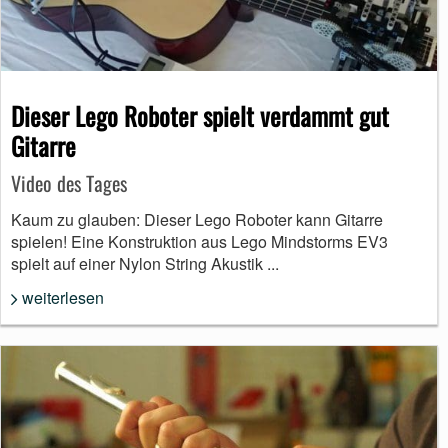
Dieser Lego Roboter spielt verdammt gut
Gitarre
Video des Tages
Kaum zu glauben: Dieser Lego Roboter kann Gitarre
spielen! Eine Konstruktion aus Lego Mindstorms EV3
spielt auf einer Nylon String Akustik ...
weiterlesen