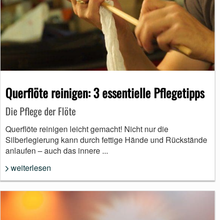
Querflöte reinigen: 3 essentielle Pflegetipps
Die Pflege der Flöte
Querflöte reinigen leicht gemacht! Nicht nur die
Silberlegierung kann durch fettige Hände und Rückstände
anlaufen – auch das innere ...
weiterlesen