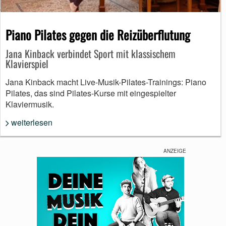
Piano Pilates gegen die Reizüberflutung
Jana Kinback verbindet Sport mit klassischem
Klavierspiel
Jana Kinback macht Live-Musik-Pilates-Trainings: Piano
Pilates, das sind Pilates-Kurse mit eingespielter
Klaviermusik.
weiterlesen