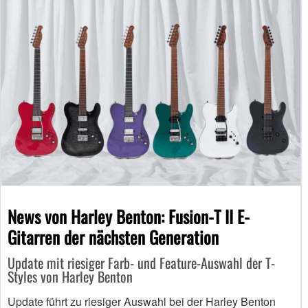
News von Harley Benton: Fusion-T II E-
Gitarren der nächsten Generation
Update mit riesiger Farb- und Feature-Auswahl der T-
Styles von Harley Benton
Update führt zu riesiger Auswahl bei der Harley Benton