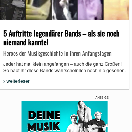
5 Auftritte legendärer Bands – als sie noch
niemand kannte!
Heroes der Musikgeschichte in ihren Anfangstagen
Jeder hat mal klein angefangen – auch die ganz Großen!
So habt ihr diese Bands wahrscheinlich noch nie gesehen.
weiterlesen