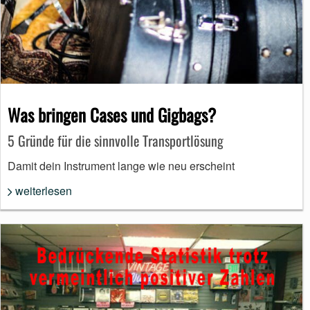
Was bringen Cases und Gigbags?
5 Gründe für die sinnvolle Transportlösung
Damit dein Instrument lange wie neu erscheint
weiterlesen