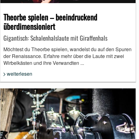
Theorbe spielen – beeindruckend
überdimensioniert
Gigantisch: Schalenhalslaute mit Giraffenhals
Möchtest du Theorbe spielen, wandelst du auf den Spuren
der Renaissance. Erfahre mehr über die Laute mit zwei
Wirbelkästen und ihre Verwandten ...
weiterlesen