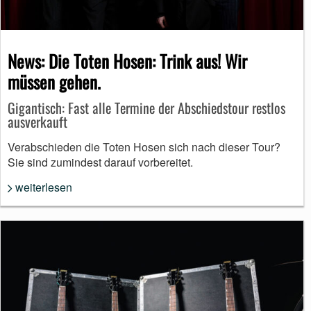
News: Die Toten Hosen: Trink aus! Wir
müssen gehen.
Gigantisch: Fast alle Termine der Abschiedstour restlos
ausverkauft
Verabschieden die Toten Hosen sich nach dieser Tour?
Sie sind zumindest darauf vorbereitet.
weiterlesen