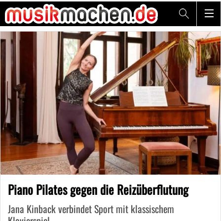
Piano Pilates gegen die Reizüberflutung
Jana Kinback verbindet Sport mit klassischem
Klavierspiel