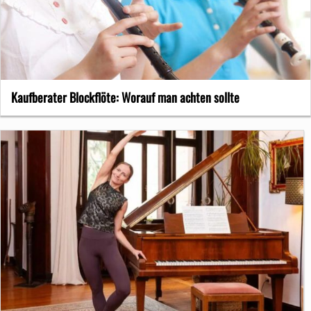
Kaufberater Blockflöte: Worauf man achten sollte