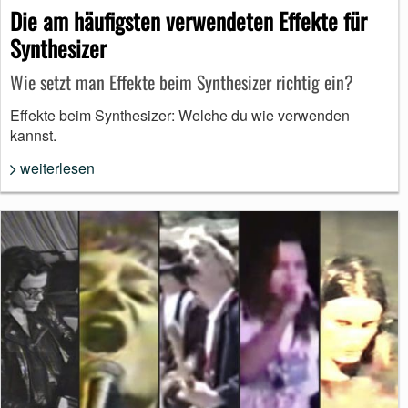
Die am häufigsten verwendeten Effekte für
Synthesizer
Wie setzt man Effekte beim Synthesizer richtig ein?
Effekte beim Synthesizer: Welche du wie verwenden
kannst.
weiterlesen