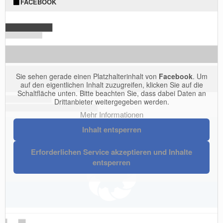
FACEBOOK
Sie sehen gerade einen Platzhalterinhalt von
Facebook
. Um
auf den eigentlichen Inhalt zuzugreifen, klicken Sie auf die
Schaltfläche unten. Bitte beachten Sie, dass dabei Daten an
Drittanbieter weitergegeben werden.
Mehr Informationen
Inhalt entsperren
Erforderlichen Service akzeptieren und Inhalte
entsperren