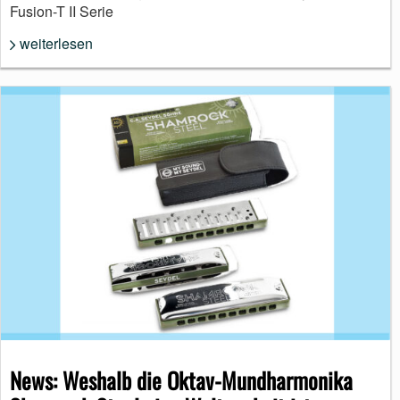
Fusion-T II Serie
weiterlesen
News: Weshalb die Oktav-Mundharmonika