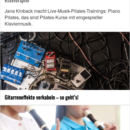
Jana Kinback macht Live-Musik-Pilates-Trainings: Piano
Pilates, das sind Pilates-Kurse mit eingespielter
Klaviermusik.
Gitarreneffekte verkabeln – so geht’s!