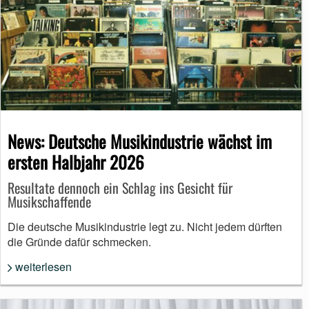
News: Deutsche Musikindustrie wächst im
ersten Halbjahr 2026
Resultate dennoch ein Schlag ins Gesicht für
Musikschaffende
Die deutsche Musikindustrie legt zu. Nicht jedem dürften
die Gründe dafür schmecken.
weiterlesen