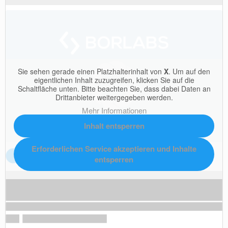
Sie sehen gerade einen Platzhalterinhalt von
X
. Um auf den
eigentlichen Inhalt zuzugreifen, klicken Sie auf die
Schaltfläche unten. Bitte beachten Sie, dass dabei Daten an
Drittanbieter weitergegeben werden.
Mehr Informationen
Inhalt entsperren
Erforderlichen Service akzeptieren und Inhalte
entsperren